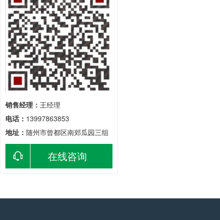
销售经理：
王经理
电话：
13997863853
地址：
随州市曾都区南郊瓜园三组
在线咨询