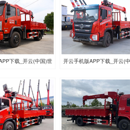
PP下载_开云(中国)世
开云手机版APP下载_开云(中
手机版APP下载单桥长威
界杯:东风华神T5排半单桥上
吨四节直臂吊机随车吊
8吨4节臂