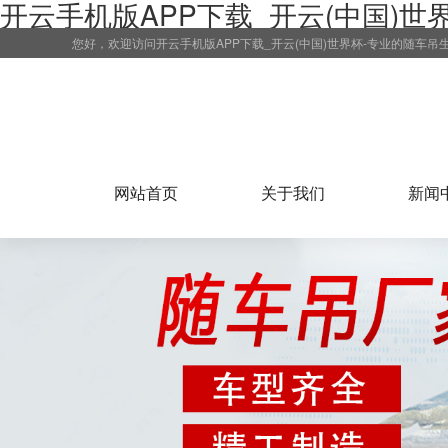
开云手机版APP下载_开云(中国)世
您好，欢迎访问开云手机版APP下载_开云(中国)世界杯-专业的随车吊
网站首页
关于我们
新闻