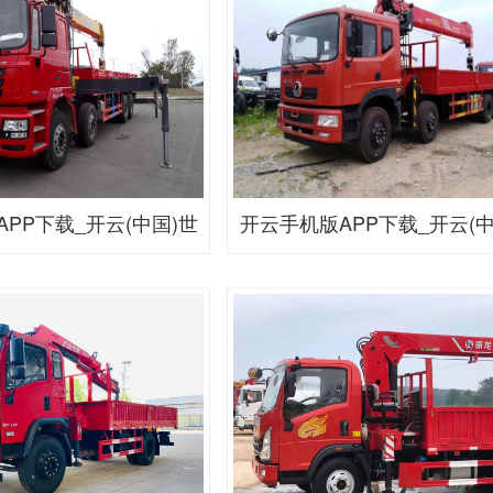
PP下载_开云(中国)世
开云手机版APP下载_开云(中
:陕汽16吨随车吊
界杯:东风专底前四后八三一1
车吊