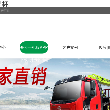
界杯
生产厂家
中心
开云手机版APP
客户案例
售后
下载_开云(中国)
世界杯中心