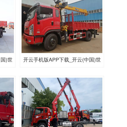
国)世
开云手机版APP下载_开云(中国)世
装三一
界杯:开云手机版APP下载畅行D1徐
工7吨四节直臂吊机随车吊