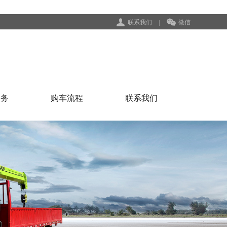
联系我们
|
微信
服务
购车流程
联系我们